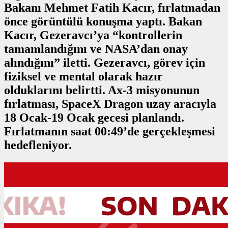
Bakanı Mehmet Fatih Kacır, fırlatmadan
önce görüntülü konuşma yaptı. Bakan
Kacır, Gezeravcı’ya “kontrollerin
tamamlandığını ve NASA’dan onay
alındığını” iletti. Gezeravcı, görev için
fiziksel ve mental olarak hazır
olduklarını belirtti. Ax-3 misyonunun
fırlatması, SpaceX Dragon uzay aracıyla
18 Ocak-19 Ocak gecesi planlandı.
Fırlatmanın saat 00:49’de gerçekleşmesi
hedefleniyor.