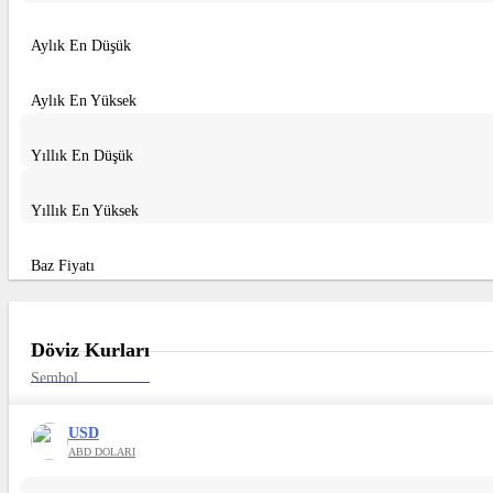
Aylık En Düşük
Aylık En Yüksek
Yıllık En Düşük
Yıllık En Yüksek
Baz Fiyatı
Döviz Kurları
Sembol
USD
ABD DOLARI