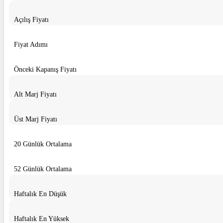
Açılış Fiyatı
Fiyat Adımı
Önceki Kapanış Fiyatı
Alt Marj Fiyatı
Üst Marj Fiyatı
20 Günlük Ortalama
52 Günlük Ortalama
Haftalık En Düşük
Haftalık En Yüksek