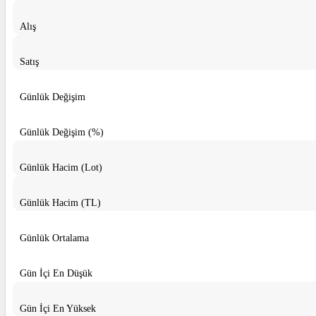
Alış
Satış
Günlük Değişim
Günlük Değişim (%)
Günlük Hacim (Lot)
Günlük Hacim (TL)
Günlük Ortalama
Gün İçi En Düşük
Gün İçi En Yüksek