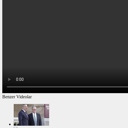
Benzer Videolar