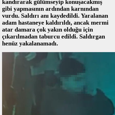
kandırarak gülümseyip konuşacakmış
gibi yapmasının ardından karnından
vurdu. Saldırı anı kaydedildi. Yaralanan
adam hastaneye kaldırıldı, ancak mermi
atar damara çok yakın olduğu için
çıkarılmadan taburcu edildi. Saldırgan
henüz yakalanamadı.