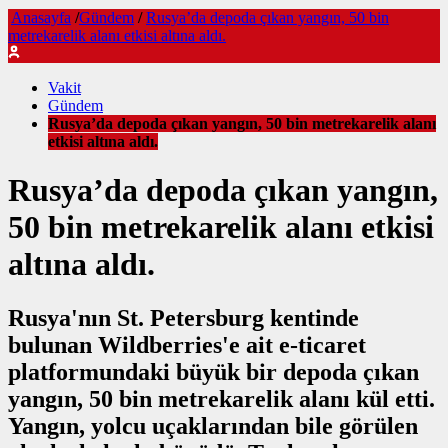
Anasayfa
/
Gündem
/
Rusya’da depoda çıkan yangın, 50 bin
metrekarelik alanı etkisi altına aldı.
Vakit
Gündem
Rusya’da depoda çıkan yangın, 50 bin metrekarelik alanı
etkisi altına aldı.
Rusya’da depoda çıkan yangın,
50 bin metrekarelik alanı etkisi
altına aldı.
Rusya'nın St. Petersburg kentinde
bulunan Wildberries'e ait e-ticaret
platformundaki büyük bir depoda çıkan
yangın, 50 bin metrekarelik alanı kül etti.
Yangın, yolcu uçaklarından bile görülen