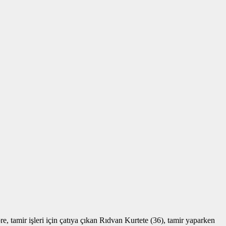
e, tamir işleri için çatıya çıkan Rıdvan Kurtete (36), tamir yaparken