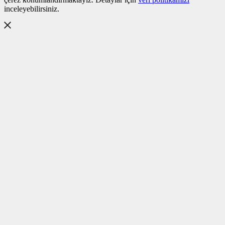
inceleyebilirsiniz.