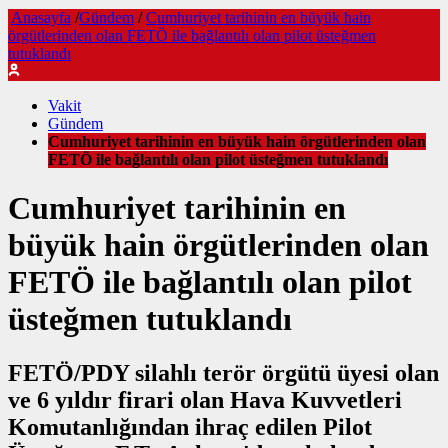
Anasayfa
/
Gündem
/
Cumhuriyet tarihinin en büyük hain
örgütlerinden olan FETÖ ile bağlantılı olan pilot üsteğmen
tutuklandı
Vakit
Gündem
Cumhuriyet tarihinin en büyük hain örgütlerinden olan
FETÖ ile bağlantılı olan pilot üsteğmen tutuklandı
Cumhuriyet tarihinin en
büyük hain örgütlerinden olan
FETÖ ile bağlantılı olan pilot
üsteğmen tutuklandı
FETÖ/PDY silahlı terör örgütü üyesi olan
ve 6 yıldır firari olan Hava Kuvvetleri
Komutanlığından ihraç edilen Pilot