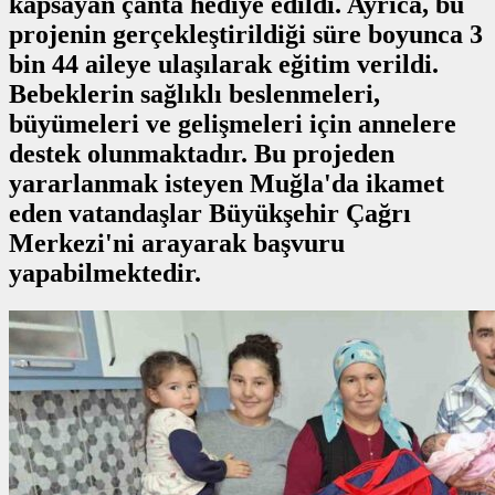
kapsayan çanta hediye edildi. Ayrıca, bu
projenin gerçekleştirildiği süre boyunca 3
bin 44 aileye ulaşılarak eğitim verildi.
Bebeklerin sağlıklı beslenmeleri,
büyümeleri ve gelişmeleri için annelere
destek olunmaktadır. Bu projeden
yararlanmak isteyen Muğla'da ikamet
eden vatandaşlar Büyükşehir Çağrı
Merkezi'ni arayarak başvuru
yapabilmektedir.