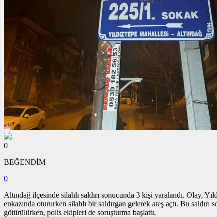
0
BEĞENDİM
0
Altındağ ilçesinde silahlı saldırı sonucunda 3 kişi yaralandı. Olay,
enkazında otururken silahlı bir saldırgan gelerek ateş açtı. Bu saldırı 
götürülürken, polis ekipleri de soruşturma başlattı.