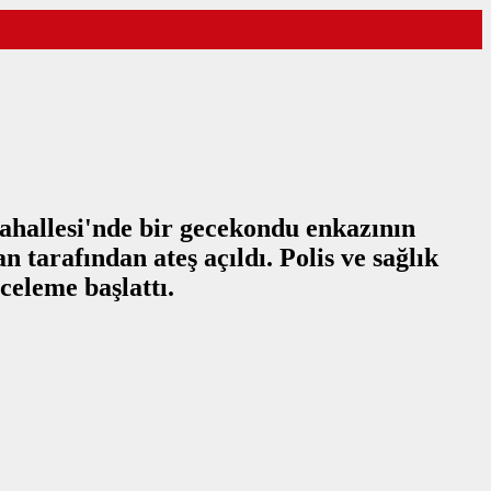
 Mahallesi'nde bir gecekondu enkazının
 tarafından ateş açıldı. Polis ve sağlık
celeme başlattı.