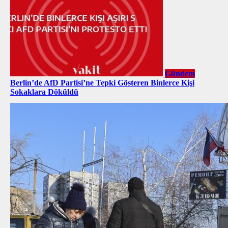
Gündem
Berlin’de AfD Partisi’ne Tepki Gösteren Binlerce Kişi
Sokaklara Döküldü