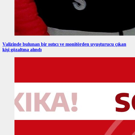
Valizinde bulunan bir ısıtıcı ve monitörden uyuşturucu çıkan
kişi gözaltına alındı