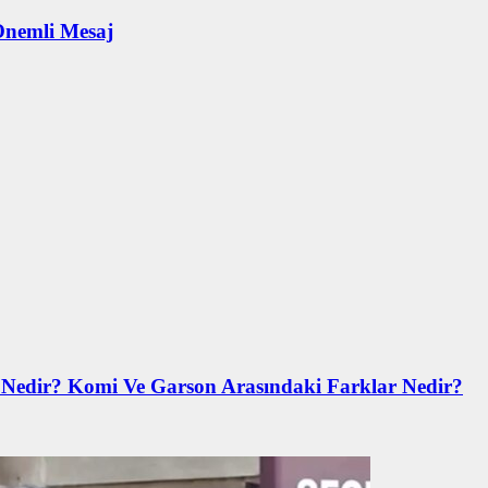
Önemli Mesaj
 Nedir? Komi Ve Garson Arasındaki Farklar Nedir?