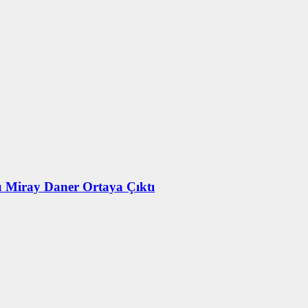
u Miray Daner Ortaya Çıktı