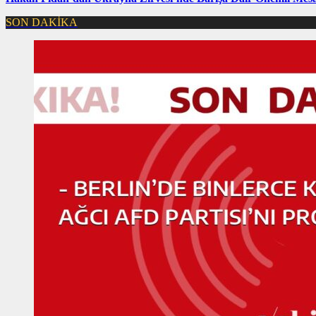
SON DAKİKA