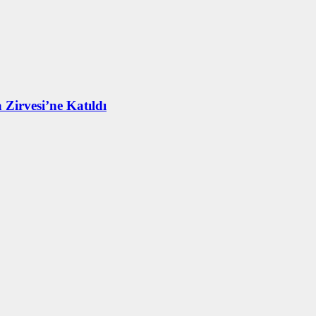
 Zirvesi’ne Katıldı