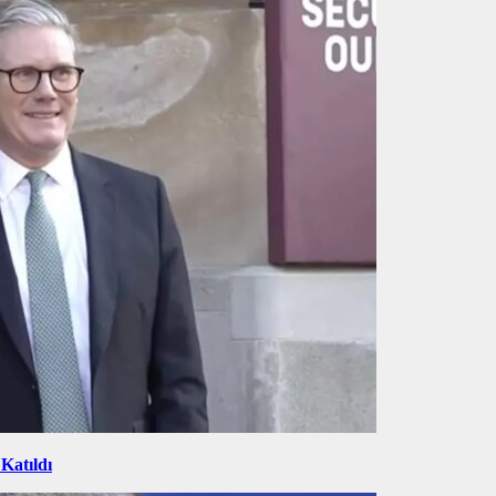
Katıldı